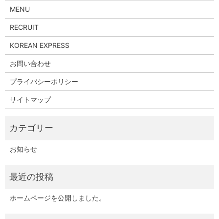
MENU
RECRUIT
KOREAN EXPRESS
お問い合わせ
プライバシーポリシー
サイトマップ
お知らせ
ホームページを公開しました。