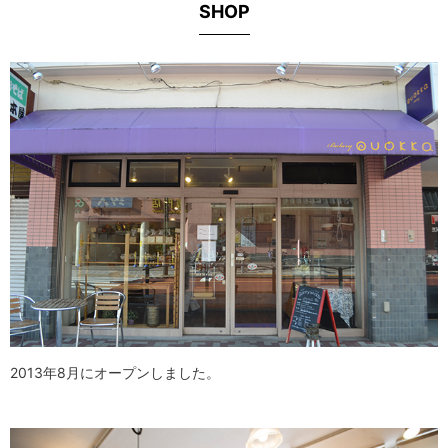
SHOP
2013年8月にオープンしました。