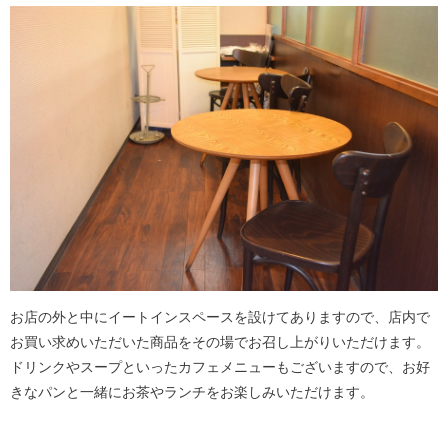
お店の外と中にイートインスペースを設けてありますので、店内で
お買い求めいただいた商品をその場でお召し上がりいただけます。
ドリンクやスープといったカフェメニューもございますので、お好
きなパンと一緒にお茶やランチをお楽しみいただけます。