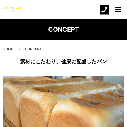
メ
CONCEPT
HOME
CONCEPT
素材にこだわり、健康に配慮したパン