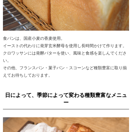
食パンは、国産小麦の香麦使用。
イーストの代わりに発芽玄米酵母を使用し長時間かけて作ります。
クロワッサンには発酵バターを使い、風味と食感を楽しんでくださ
い。
その他、フランスパン・菓子パン・スコーンなど種類豊富に取り揃
えてお待ちしております。
日によって、季節によって変わる種類豊富なメニュ
ー