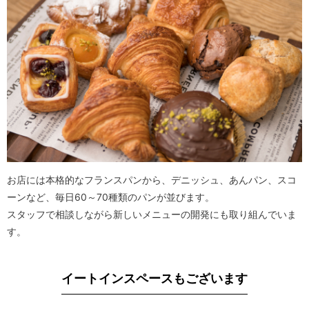
お店には本格的なフランスパンから、デニッシュ、あんパン、スコ
ーンなど、毎日60～70種類のパンが並びます。
スタッフで相談しながら新しいメニューの開発にも取り組んでいま
す。
イートインスペースもございます