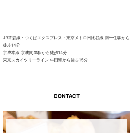
JR常磐線・つくばエクスプレス・東京メトロ日比谷線 南千住駅から
徒歩14分
京成本線 京成関屋駅から徒歩14分
東京スカイツリーライン 牛田駅から徒歩15分
CONTACT