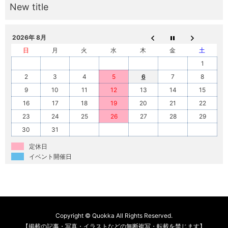
2026年 8月
日
月
火
水
木
金
土
1
2
3
4
5
6
7
8
9
10
11
12
13
14
15
16
17
18
19
20
21
22
23
24
25
26
27
28
29
30
31
定休日
イベント開催日
Copyright © Quokka All Rights Reserved.
【掲載の記事・写真・イラストなどの無断複写・転載を禁じます】