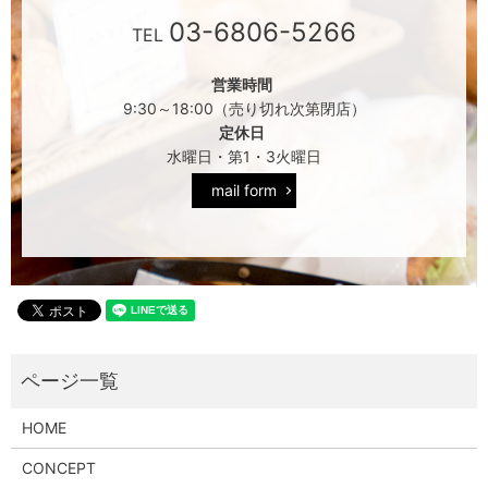
03-6806-5266
TEL
営業時間
9:30～18:00（売り切れ次第閉店）
定休日
水曜日・第1・3火曜日
mail form
HOME
CONCEPT