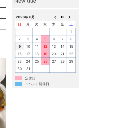
2026年 8月
日
月
火
水
木
金
土
1
2
3
4
5
6
7
8
9
10
11
12
13
14
15
16
17
18
19
20
21
22
23
24
25
26
27
28
29
30
31
定休日
イベント開催日