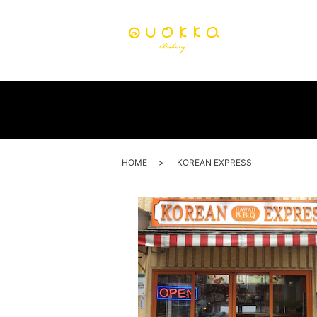
HOME
KOREAN EXPRESS