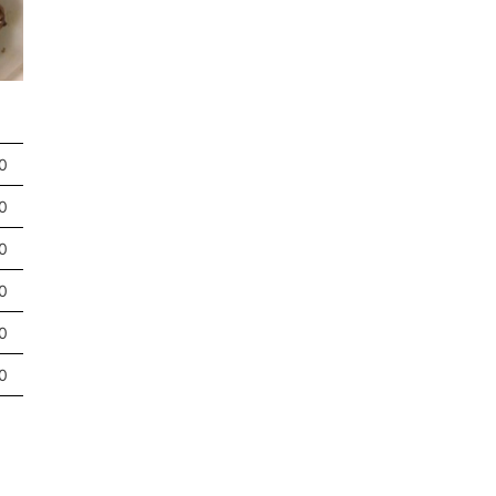
0
0
0
0
0
0