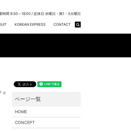
業時間 9:30～18:00 / 定休日 水曜日・第1・3火曜日
search
RUIT
KOREAN EXPRESS
CONTACT
チョ
HOME
CONCEPT