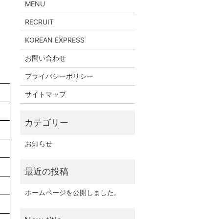
MENU
RECRUIT
KOREAN EXPRESS
お問い合わせ
プライバシーポリシー
サイトマップ
お知らせ
ホームページを公開しました。